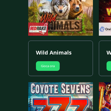
Wild Animals
W
Gioca ora