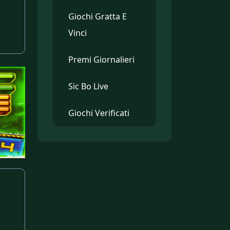
Giochi Gratta E
Vinci
Premi Giornalieri
Sic Bo Live
Giochi Verificati