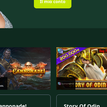
Il mio conto
annonade!
Story Of Odin