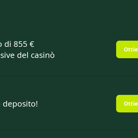
 di 855 €
Otti
sive del casinò
 deposito!
Otti