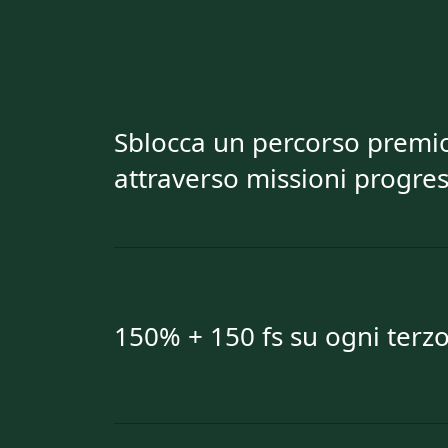
Sblocca un percorso premio
attraverso missioni progres
150% + 150 fs su ogni terzo