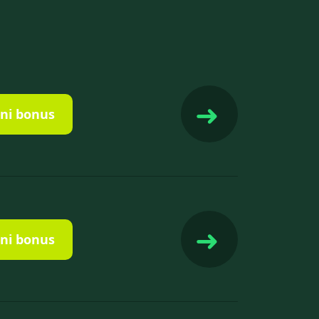
eni bonus
eni bonus